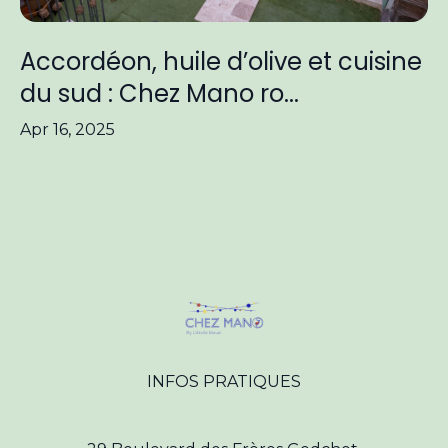
Accordéon, huile d’olive et cuisine
du sud : Chez Mano ro...
Apr 16, 2025
INFOS PRATIQUES